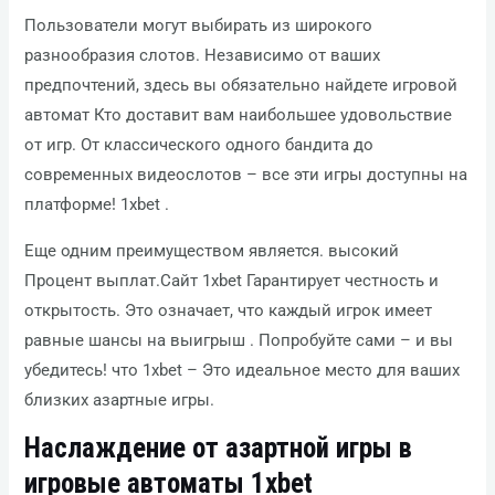
Пользователи могут выбирать из широкого
разнообразия слотов. Независимо от ваших
предпочтений, здесь вы обязательно найдете игровой
автомат Кто доставит вам наибольшее удовольствие
от игр. От классического одного бандита до
современных видеослотов – все эти игры доступны на
платформе! 1xbet .
Еще одним преимуществом является. высокий
Процент выплат.Сайт 1xbet Гарантирует честность и
открытость. Это означает, что каждый игрок имеет
равные шансы на выигрыш . Попробуйте сами – и вы
убедитесь! что 1xbet – Это идеальное место для ваших
близких азартные игры.
Наслаждение от азартной игры в
игровые автоматы 1xbet