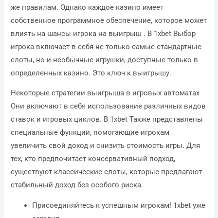
же правилам. Однако каждое казино имеет
собственное программное обеспечение, которое может
влиять на шансы игрока на выигрыш . В 1xbet Выбор
игрока включает в себя не только самые стандартные
слоты, но и необычные игрушки, доступные только в
определенных казино. Это ключ к выигрышу.
Некоторые стратегии выигрыша в игровых автоматах
Они включают в себя использование различных видов
ставок и игровых циклов. В 1xbet Также представлены
специальные функции, помогающие игрокам
увеличить свой доход и снизить стоимость игры. Для
тех, кто предпочитает консервативный подход,
существуют классические слоты, которые предлагают
стабильный доход без особого риска.
Присоединяйтесь к успешным игрокам! 1xbet уже