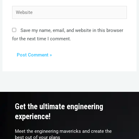
Website
Save my name, email, and website in this browser
for the next time I comment.
Get the ultimate engineering
experience!
Meet the engineering mavericks and create the
best out of your plans