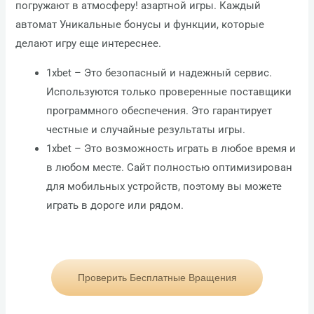
погружают в атмосферу! азартной игры. Каждый
автомат Уникальные бонусы и функции, которые
делают игру еще интереснее.
1xbet – Это безопасный и надежный сервис.
Используются только проверенные поставщики
программного обеспечения. Это гарантирует
честные и случайные результаты игры.
1xbet – Это возможность играть в любое время и
в любом месте. Сайт полностью оптимизирован
для мобильных устройств, поэтому вы можете
играть в дороге или рядом.
Проверить Бесплатные Вращения