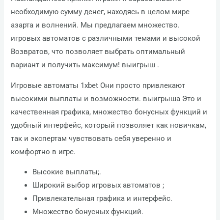
необходимую сумму денег, находясь в целом мире
азарта и волнений. Мы предлагаем множество.
игровых автоматов с различными темами и высокой
Возвратов, что позволяет выбрать оптимальный
вариант и получить максимум! выигрыш .
Игровые автоматы 1xbet Они просто привлекают
высокими выплаты и возможности. выигрыша Это и
качественная графика, множество бонусных функций и
удобный интерфейс, который позволяет как новичкам,
так и экспертам чувствовать себя уверенно и
комфортно в игре.
Высокие выплаты;.
Широкий выбор игровых автоматов ;
Привлекательная графика и интерфейс.
Множество бонусных функций.