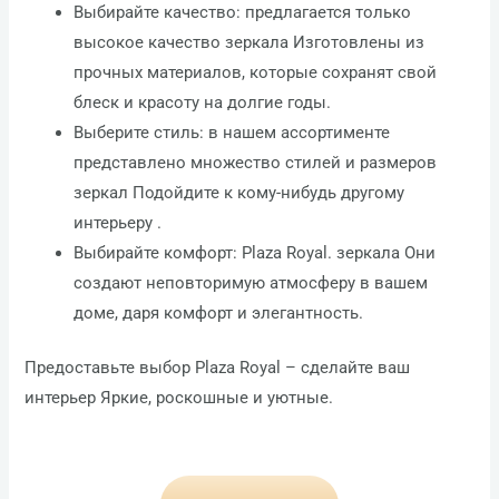
Выбирайте качество: предлагается только
высокое качество зеркала Изготовлены из
прочных материалов, которые сохранят свой
блеск и красоту на долгие годы.
Выберите стиль: в нашем ассортименте
представлено множество стилей и размеров
зеркал Подойдите к кому-нибудь другому
интерьеру .
Выбирайте комфорт: Plaza Royal. зеркала Они
создают неповторимую атмосферу в вашем
доме, даря комфорт и элегантность.
Предоставьте выбор Plaza Royal – сделайте ваш
интерьер Яркие, роскошные и уютные.