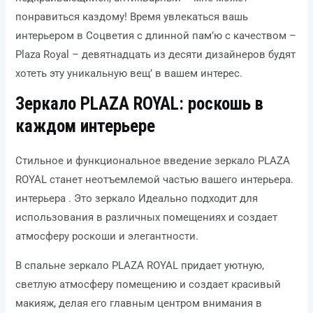
понравиться каздому! Время увлекаться вашь
интерьером в Соцветия с длинной пам’ю с качеством –
Plaza Royal – девятнадцать из десяти дизайнеров будят
хотеть эту уникальную вещ’ в вашем интерес.
Зеркало PLAZA ROYAL: роскошь в
каждом интерьере
Стильное и функциональное введение зеркало PLAZA
ROYAL станет неотъемлемой частью вашего интерьера.
интерьера . Это зеркало Идеально подходит для
использования в различных помещениях и создает
атмосферу роскоши и элегантности.
В спальне зеркало PLAZA ROYAL придает уютную,
светлую атмосферу помещению и создает красивый
макияж, делая его главным центром внимания в