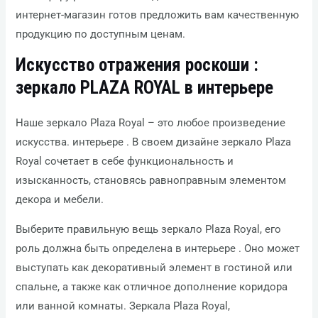
интернет-магазин готов предложить вам качественную
продукцию по доступным ценам.
Искусство отражения роскоши :
зеркало PLAZA ROYAL в интерьере
Наше зеркало Plaza Royal – это любое произведение
искусства. интерьере . В своем дизайне зеркало Plaza
Royal сочетает в себе функциональность и
изысканность, становясь равноправным элементом
декора и мебели.
Выберите правильную вещь зеркало Plaza Royal, его
роль должна быть определена в интерьере . Оно может
выступать как декоративный элемент в гостиной или
спальне, а также как отличное дополнение коридора
или ванной комнаты. Зеркала Plaza Royal,