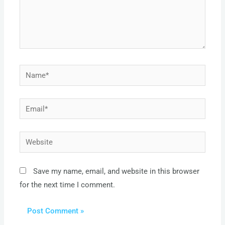
Name*
Email*
Website
Save my name, email, and website in this browser
for the next time I comment.