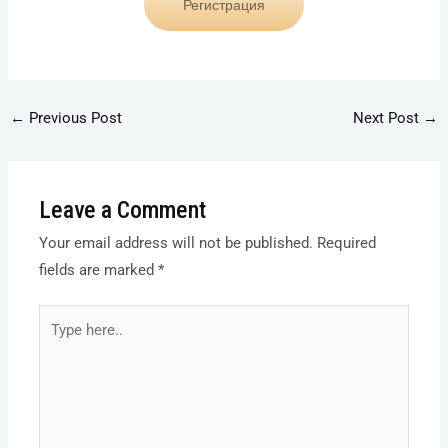
Регистрация
←
Previous Post
Next Post
→
Leave a Comment
Your email address will not be published.
Required
fields are marked
*
Type
here..