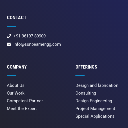
CONTACT
+91 96197 89909
info@sunbeamengg.com
COMPANY
OFFERINGS
About Us
Design and fabrication
Our Work
Consulting
Competent Partner
Design Engineering
Meet the Expert
Project Management
Special Applications