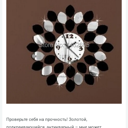
Проверьте себя на прочность! Золотой,
подкраивающийся, антикварный – мне может