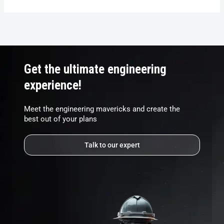
Get the ultimate engineering
experience!
Meet the engineering mavericks and create the
best out of your plans
Talk to our expert