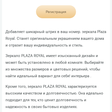
Регистрация
Добавляет шикарный штрих в ваш номер. зеркала Plaza
Royal. Станет оригинальным украшением вашего дома
и отразит вашу индивидуальность и стиль.
Зеркало PLAZA ROYAL имеет изысканный дизайн и
может быть установлено в любой комнате. Выбирайте
из множества размеров и цветовых решений, чтобы
найти идеальный вариант для себя! интерьера .
Кроме того, зеркало PLAZA ROYAL характеризуется
высоким качеством и долговечностью. Она идеально
подходит для тех, кто ценит долговечность и
надежность в своих бытовых изделиях.