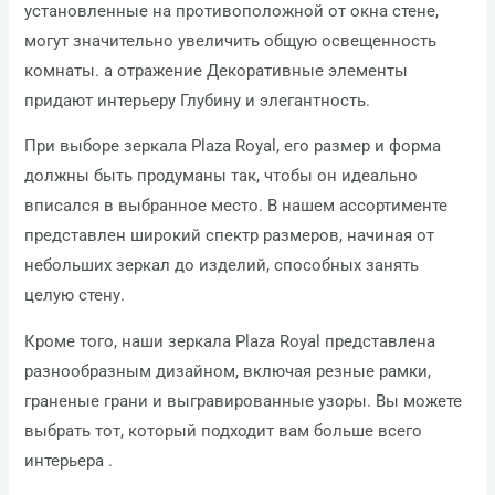
установленные на противоположной от окна стене,
могут значительно увеличить общую освещенность
комнаты. а отражение Декоративные элементы
придают интерьеру Глубину и элегантность.
При выборе зеркала Plaza Royal, его размер и форма
должны быть продуманы так, чтобы он идеально
вписался в выбранное место. В нашем ассортименте
представлен широкий спектр размеров, начиная от
небольших зеркал до изделий, способных занять
целую стену.
Кроме того, наши зеркала Plaza Royal представлена
разнообразным дизайном, включая резные рамки,
граненые грани и выгравированные узоры. Вы можете
выбрать тот, который подходит вам больше всего
интерьера .