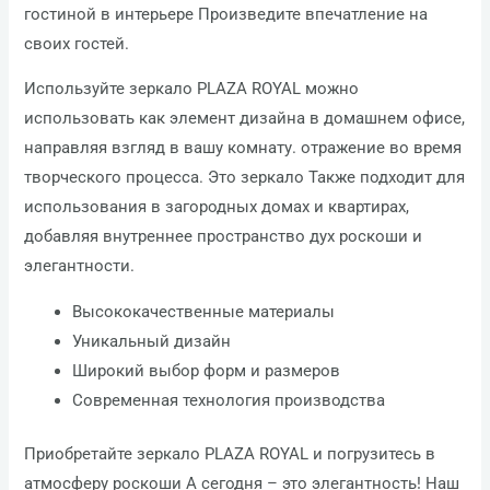
гостиной в интерьере Произведите впечатление на
своих гостей.
Используйте зеркало PLAZA ROYAL можно
использовать как элемент дизайна в домашнем офисе,
направляя взгляд в вашу комнату. отражение во время
творческого процесса. Это зеркало Также подходит для
использования в загородных домах и квартирах,
добавляя внутреннее пространство дух роскоши и
элегантности.
Высококачественные материалы
Уникальный дизайн
Широкий выбор форм и размеров
Современная технология производства
Приобретайте зеркало PLAZA ROYAL и погрузитесь в
атмосферу роскоши А сегодня – это элегантность! Наш