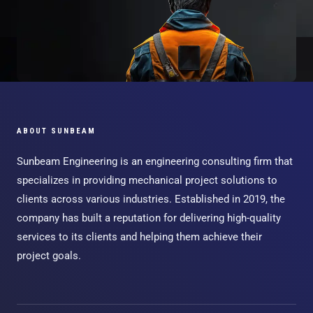
ABOUT SUNBEAM
Sunbeam Engineering is an engineering consulting firm that
specializes in providing mechanical project solutions to
clients across various industries. Established in 2019, the
company has built a reputation for delivering high-quality
services to its clients and helping them achieve their
project goals.